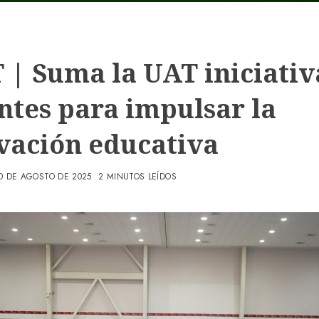
 | Suma la UAT iniciativ
ntes para impulsar la
vación educativa
0 DE AGOSTO DE 2025
2 MINUTOS LEÍDOS