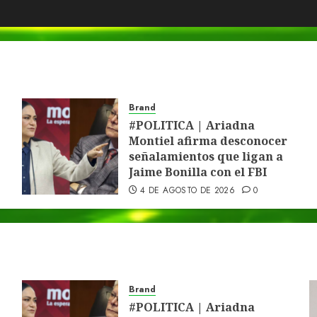
Brand
#POLITICA | Ariadna
Montiel afirma desconocer
señalamientos que ligan a
Jaime Bonilla con el FBI
4 DE AGOSTO DE 2026
0
Brand
#POLITICA | Ariadna