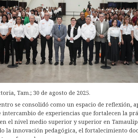
toria, Tam.; 30 de agosto de 2025.
entro se consolidó como un espacio de reflexión, a
e intercambio de experiencias que fortalecen la prá
en el nivel medio superior y superior en Tamaulip
 la innovación pedagógica, el fortalecimiento doc