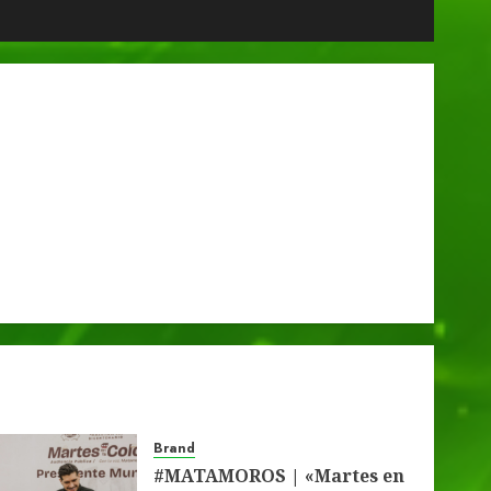
Brand
#MATAMOROS | «Martes en