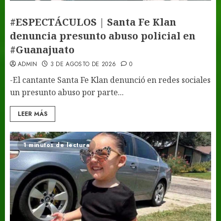
#ESPECTÁCULOS | Santa Fe Klan
denuncia presunto abuso policial en
#Guanajuato
ADMIN
3 DE AGOSTO DE 2026
0
-El cantante Santa Fe Klan denunció en redes sociales
un presunto abuso por parte...
LEER MÁS
1 minutos de lectura