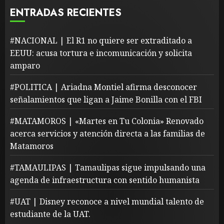
ENTRADAS RECIENTES
#NACIONAL | El R1 no quiere ser extraditado a
EEUU: acusa tortura e incomunicación y solicita
amparo
#POLITICA | Ariadna Montiel afirma desconocer
señalamientos que ligan a Jaime Bonilla con el FBI
#MATAMOROS | «Martes en Tu Colonia» Renovado
acerca servicios y atención directa a las familias de
Matamoros
#TAMAULIPAS | Tamaulipas sigue impulsando una
agenda de infraestructura con sentido humanista
#UAT | Disney reconoce a nivel mundial talento de
estudiante de la UAT.