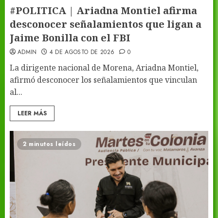
#POLITICA | Ariadna Montiel afirma
desconocer señalamientos que ligan a
Jaime Bonilla con el FBI
ADMIN
4 DE AGOSTO DE 2026
0
La dirigente nacional de Morena, Ariadna Montiel,
afirmó desconocer los señalamientos que vinculan
al...
LEER MÁS
2 minutos leídos