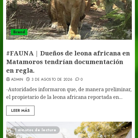
Brand
#FAUNA | Dueños de leona africana en
Matamoros tendrían documentación
en regla.
ADMIN
3 DE AGOSTO DE 2026
0
-Autoridades informaron que, de manera preliminar,
el propietario de la leona africana reportada en...
LEER MÁS
1 minutos de lectura