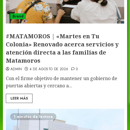
Brand
#MATAMOROS | «Martes en Tu
Colonia» Renovado acerca servicios y
atención directa a las familias de
Matamoros
ADMIN
4 DE AGOSTO DE 2026
0
Con el firme objetivo de mantener un gobierno de
puertas abiertas y cercano a...
LEER MÁS
1 minutos de lectura