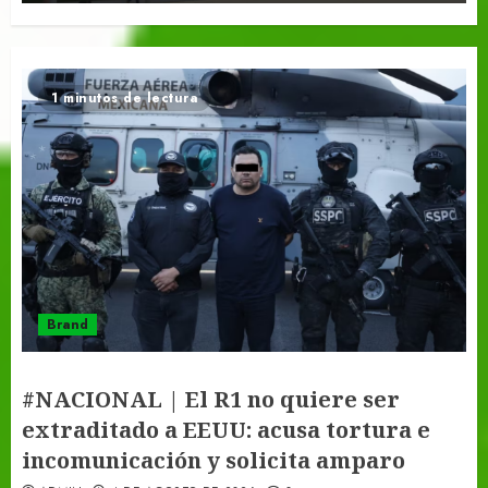
1 minutos de lectura
Brand
#NACIONAL | El R1 no quiere ser
extraditado a EEUU: acusa tortura e
incomunicación y solicita amparo