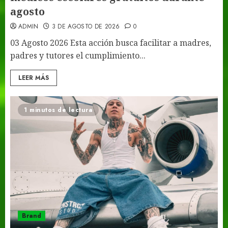
agosto
ADMIN
3 DE AGOSTO DE 2026
0
03 Agosto 2026 Esta acción busca facilitar a madres,
padres y tutores el cumplimiento...
LEER MÁS
1 minutos de lectura
Brand