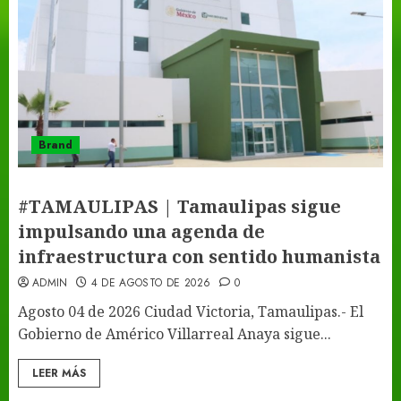
Brand
#TAMAULIPAS | Tamaulipas sigue
impulsando una agenda de
infraestructura con sentido humanista
ADMIN
4 DE AGOSTO DE 2026
0
Agosto 04 de 2026 Ciudad Victoria, Tamaulipas.- El
Gobierno de Américo Villarreal Anaya sigue...
LEER MÁS