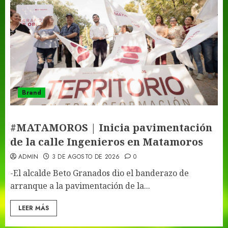
Brand
#MATAMOROS | Inicia pavimentación
de la calle Ingenieros en Matamoros
ADMIN
3 DE AGOSTO DE 2026
0
-El alcalde Beto Granados dio el banderazo de
arranque a la pavimentación de la...
LEER MÁS