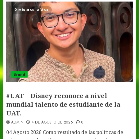
2 minutos leídos
Brand
#UAT | Disney reconoce a nivel
mundial talento de estudiante de la
UAT.
ADMIN
4 DE AGOSTO DE 2026
0
04 Agosto 2026 Como resultado de las políticas de