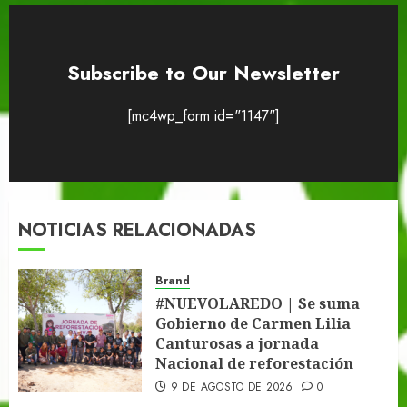
Subscribe to Our Newsletter
[mc4wp_form id="1147"]
NOTICIAS RELACIONADAS
Brand
#NUEVOLAREDO | Se suma
Gobierno de Carmen Lilia
Canturosas a jornada
Nacional de reforestación
9 DE AGOSTO DE 2026
0