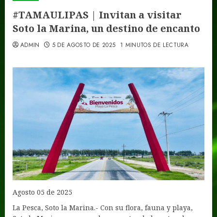
#TAMAULIPAS | Invitan a visitar
Soto la Marina, un destino de encanto
ADMIN
5 DE AGOSTO DE 2025
1 MINUTOS DE LECTURA
Agosto 05 de 2025
La Pesca, Soto la Marina.- Con su flora, fauna y playa,