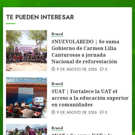
TE PUEDEN INTERESAR
Brand
#NUEVOLAREDO | Se suma
Gobierno de Carmen Lilia
Canturosas a jornada
Nacional de reforestación
9 DE AGOSTO DE 2026
0
Brand
#UAT | Fortalece la UAT el
acceso a la educación superior
en comunidades
9 DE AGOSTO DE 2026
0
Brand