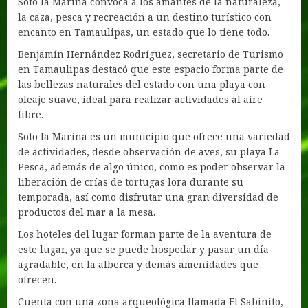
Soto la Marina convoca a los amantes de la naturaleza,
la caza, pesca y recreación a un destino turístico con
encanto en Tamaulipas, un estado que lo tiene todo.
Benjamín Hernández Rodríguez, secretario de Turismo
en Tamaulipas destacó que este espacio forma parte de
las bellezas naturales del estado con una playa con
oleaje suave, ideal para realizar actividades al aire
libre.
Soto la Marina es un municipio que ofrece una variedad
de actividades, desde observación de aves, su playa La
Pesca, además de algo único, como es poder observar la
liberación de crías de tortugas lora durante su
temporada, así como disfrutar una gran diversidad de
productos del mar a la mesa.
Los hoteles del lugar forman parte de la aventura de
este lugar, ya que se puede hospedar y pasar un día
agradable, en la alberca y demás amenidades que
ofrecen.
Cuenta con una zona arqueológica llamada El Sabinito,