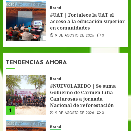
Brand
#UAT | Fortalece la UAT el
acceso a la educación superior
en comunidades
9 DE AGOSTO DE 2026
0
TENDENCIAS AHORA
Brand
#NUEVOLAREDO | Se suma
Gobierno de Carmen Lilia
Canturosas a jornada
Nacional de reforestación
1
9 DE AGOSTO DE 2026
0
Brand