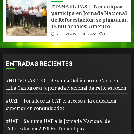
#TAMAULIPAS | Tamaulipas
participa en Jornada Nacional
de Reforestación; se plantarán
15 mil árboles: Américo
9 DE AGOSTO DE 2026
0
ENTRADAS RECIENTES
#NUEVOLAREDO | Se suma Gobierno de Carmen
Lilia Canturosas a jornada Nacional de reforestación
#UAT | Fortalece la UAT el acceso a la educación
superior en comunidades
#UAT | Se suma UAT a la Jornada Nacional de
Reforestación 2026 En Tamaulipas